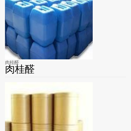
肉桂醛
肉桂醛