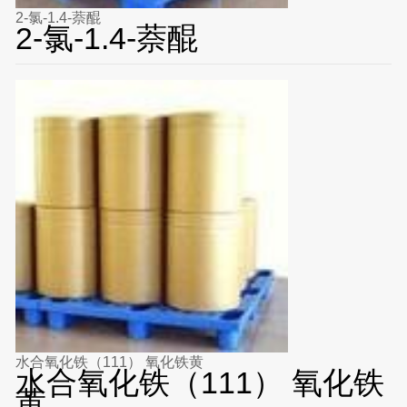
2-氯-1.4-萘醌
2-氯-1.4-萘醌
水合氧化铁（111） 氧化铁黄
水合氧化铁（111） 氧化铁
黄