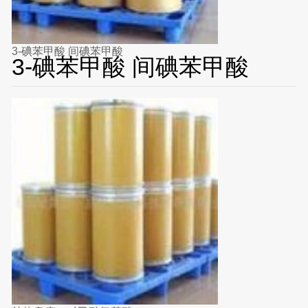
3-碘苯甲酸 间碘苯甲酸
3-碘苯甲酸 间碘苯甲酸