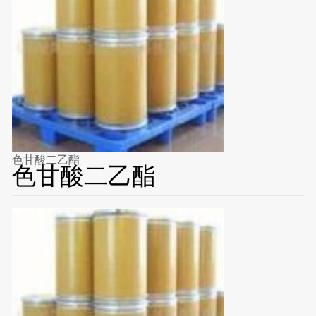
色甘酸二乙酯
色甘酸二乙酯