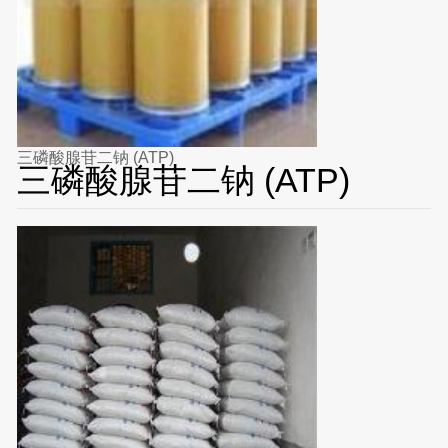
三磷酸腺苷二钠 (ATP)
三磷酸腺苷二钠 (ATP)