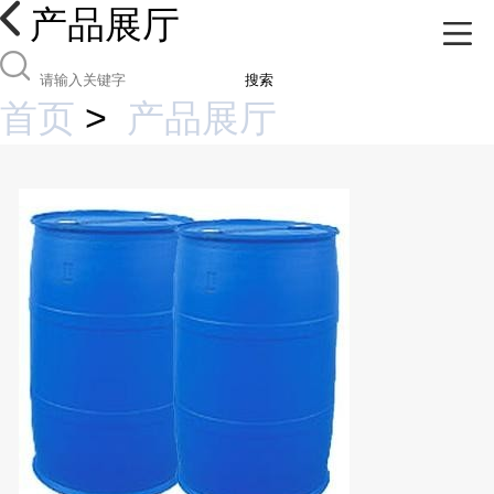
产品展厅
搜索
首页
>
产品展厅