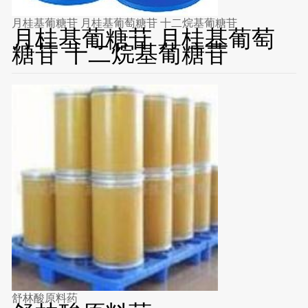
月桂基葡糖苷 月桂基葡萄糖苷 十二烷基葡糖苷
月桂基葡糖苷 月桂基葡萄
糖苷 十二烷基葡糖苷
舒林酸原料药