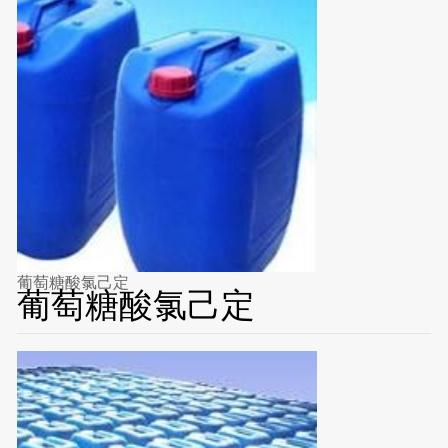
葡萄糖酸氯己定
葡萄糖酸氯己定