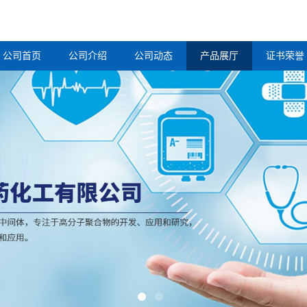
公司首页
公司介绍
公司动态
产品展厅
证书荣誉