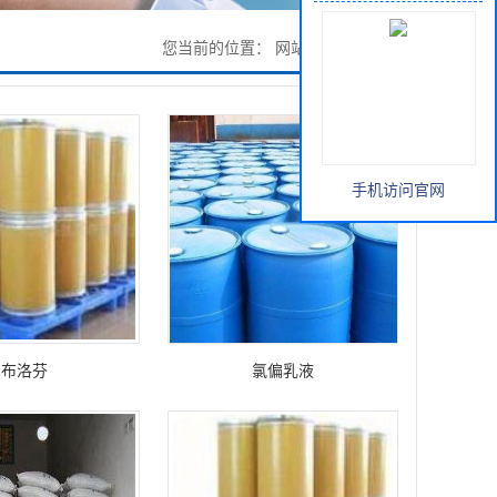
您当前的位置：
网站首页
>
产品展厅
手机访问官网
布洛芬
氯偏乳液