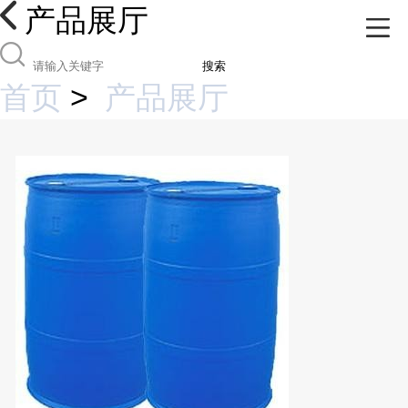
产品展厅
搜索
首页
>
产品展厅