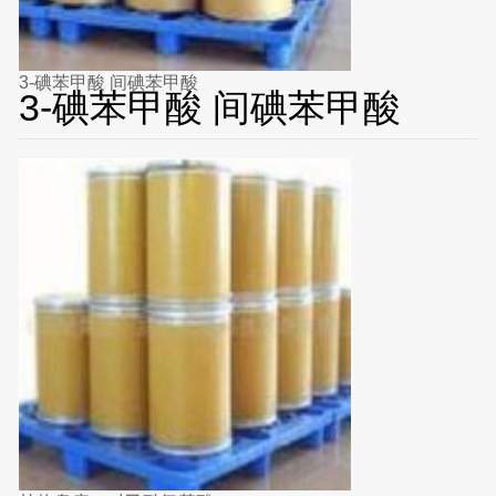
3-碘苯甲酸 间碘苯甲酸
3-碘苯甲酸 间碘苯甲酸