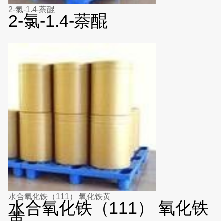
2-氯-1.4-萘醌
2-氯-1.4-萘醌
水合氧化铁（111） 氧化铁黄
水合氧化铁（111） 氧化铁
黄