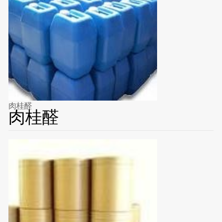
肉桂醛
肉桂醛