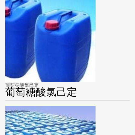
葡萄糖酸氯己定
葡萄糖酸氯己定