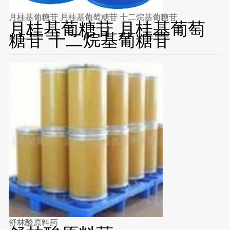
月桂基葡糖苷 月桂基葡萄糖苷 十二烷基葡糖苷
月桂基葡糖苷 月桂基葡萄
糖苷 十二烷基葡糖苷
舒林酸原料药