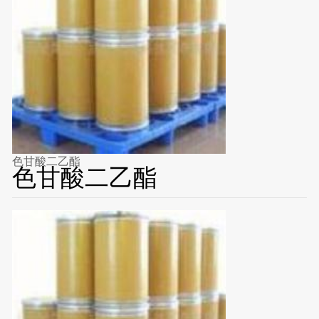
色甘酸二乙酯
色甘酸二乙酯