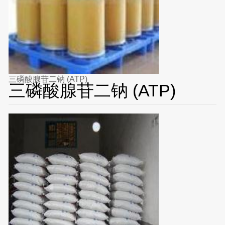
三磷酸腺苷二钠 (ATP)
三磷酸腺苷二钠 (ATP)