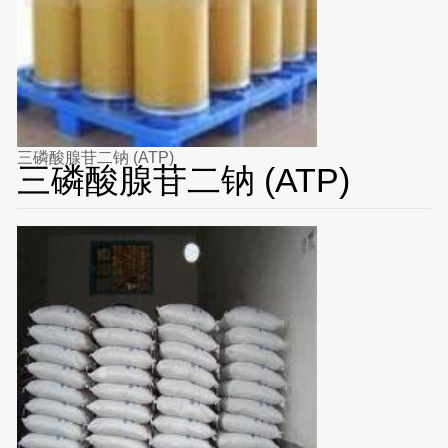
三磷酸腺苷二钠 (ATP)
三磷酸腺苷二钠 (ATP)