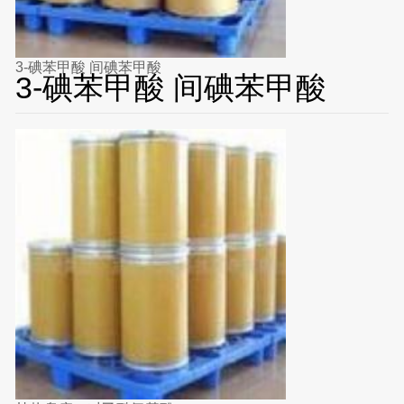
3-碘苯甲酸 间碘苯甲酸
3-碘苯甲酸 间碘苯甲酸