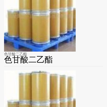
色甘酸二乙酯
色甘酸二乙酯