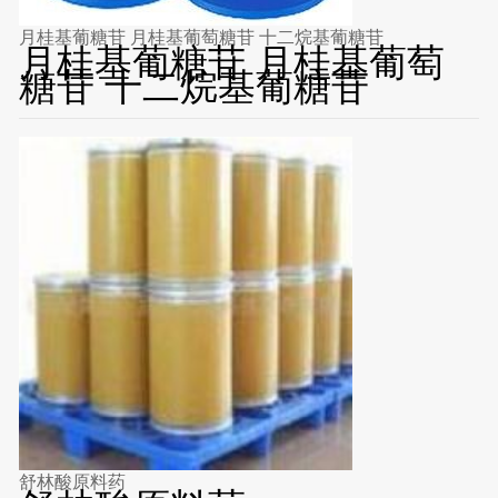
月桂基葡糖苷 月桂基葡萄糖苷 十二烷基葡糖苷
月桂基葡糖苷 月桂基葡萄
糖苷 十二烷基葡糖苷
舒林酸原料药