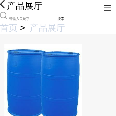
产品展厅
搜索
首页
>
产品展厅