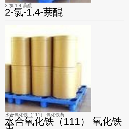
2-氯-1.4-萘醌
2-氯-1.4-萘醌
水合氧化铁（111） 氧化铁黄
水合氧化铁（111） 氧化铁
黄