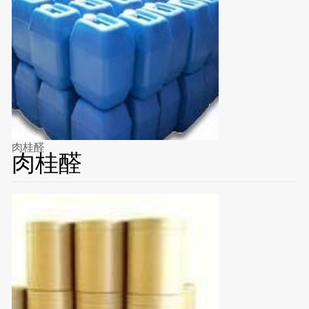
肉桂醛
肉桂醛