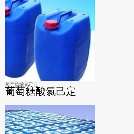
葡萄糖酸氯己定
葡萄糖酸氯己定