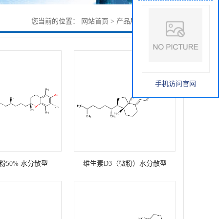
您当前的位置：
网站首页
>
产品展厅
>
维生素系列
手机访问官网
粉50% 水分散型
维生素D3（微粉）水分散型