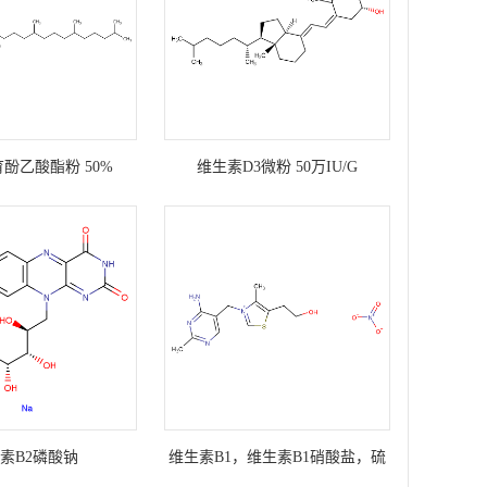
生育酚乙酸酯粉 50%
维生素D3微粉 50万IU/G
素B2磷酸钠
维生素B1，维生素B1硝酸盐，硫