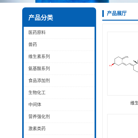
产品展厅
产品分类
医药原料
兽药
维生素系列
氨基酸系列
食品添加剂
生物化工
维生
中间体
营养强化剂
激素类药