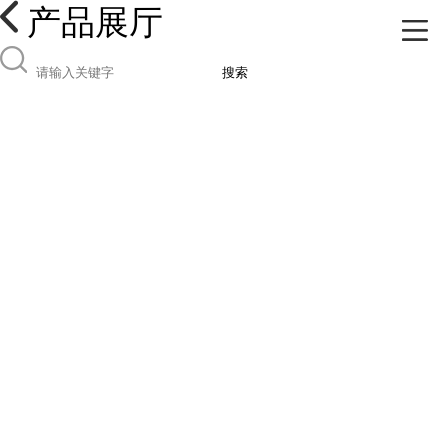
产品展厅
搜索