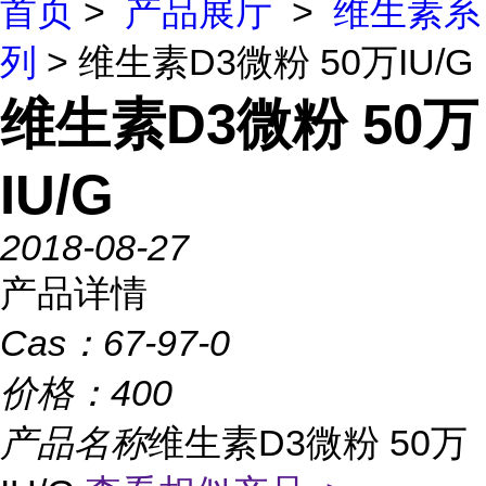
首页
>
产品展厅
>
维生素系
列
> 维生素D3微粉 50万IU/G
维生素D3微粉 50万
IU/G
2018-08-27
产品详情
Cas：
67-97-0
价格：
400
产品名称
维生素D3微粉 50万