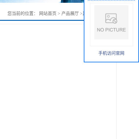
您当前的位置：
网站首页
>
产品展厅
>
其它
>
抗氧剂1024
手机访问官网