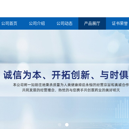
公司首页
公司介绍
公司动态
产品展厅
证书荣誉