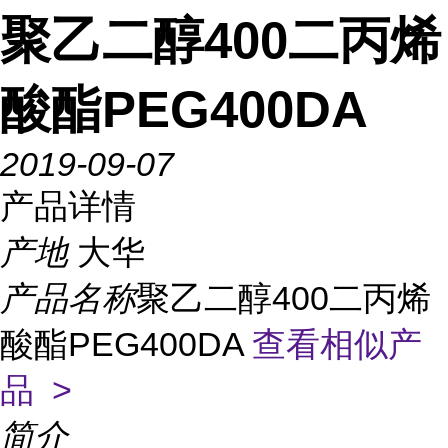
聚乙二醇400二丙烯
酸酯PEG400DA
2019-09-07
产品详情
产地
大华
产品名称
聚乙二醇400二丙烯
酸酯PEG400DA
查看相似产
品 >
简介