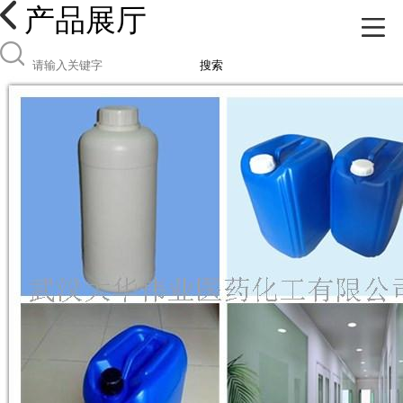
产品展厅
搜索