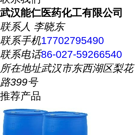
武汉能仁医药化工有限公司
联系人
李晓东
联系手机
17702795490
联系电话
86-027-59266540
所在地址
武汉市东西湖区梨花
路399号
推荐产品