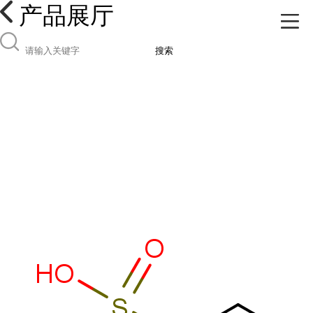
产品展厅
搜索