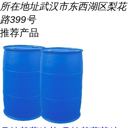
所在地址
武汉市东西湖区梨花
路399号
推荐产品