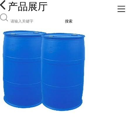
产品展厅
搜索