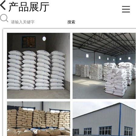
产品展厅
搜索