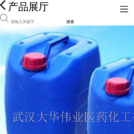
产品展厅
搜索