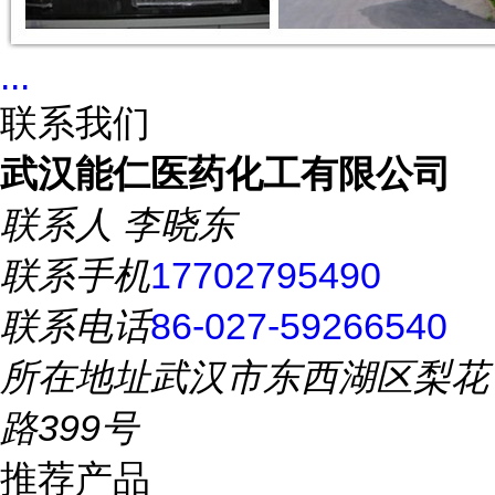
...
联系我们
武汉能仁医药化工有限公司
联系人
李晓东
联系手机
17702795490
联系电话
86-027-59266540
所在地址
武汉市东西湖区梨花
路399号
推荐产品