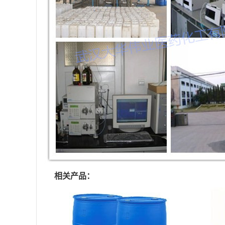
相关产品：