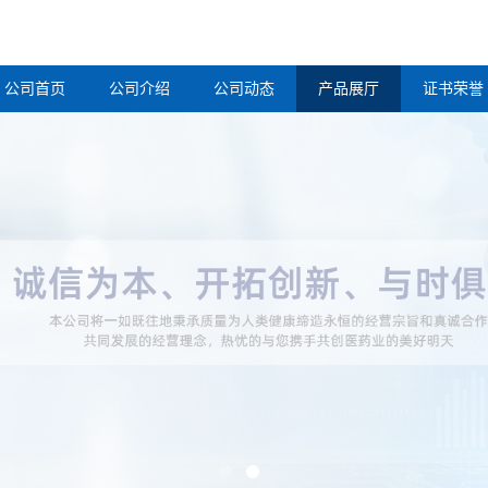
公司首页
公司介绍
公司动态
产品展厅
证书荣誉