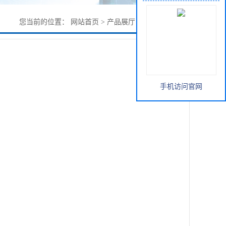
您当前的位置：
网站首页
>
产品展厅
>
其它
>
异丁香酚
手机访问官网