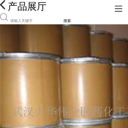
产品展厅
搜索