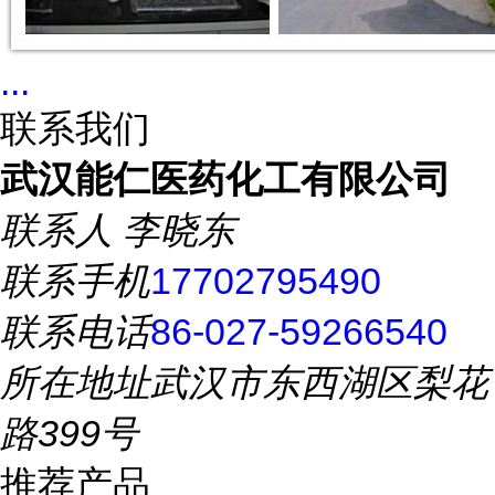
...
联系我们
武汉能仁医药化工有限公司
联系人
李晓东
联系手机
17702795490
联系电话
86-027-59266540
所在地址
武汉市东西湖区梨花
路399号
推荐产品