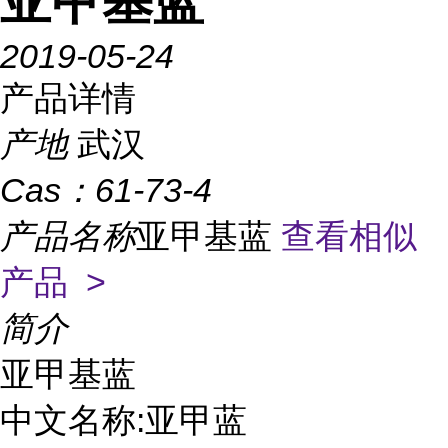
亚甲基蓝
2019-05-24
产品详情
产地
武汉
Cas：
61-73-4
产品名称
亚甲基蓝
查看相似
产品 >
简介
亚甲基蓝

中文名称:亚甲蓝
