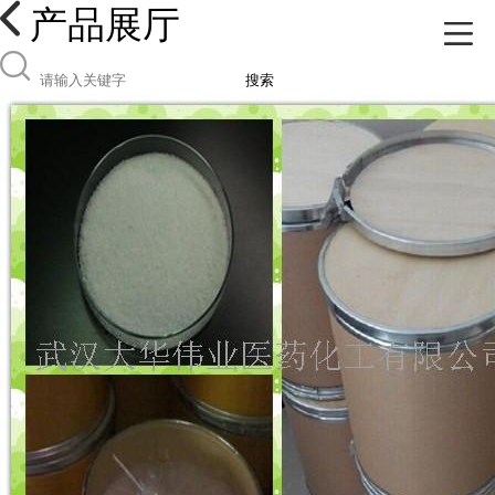
产品展厅
搜索