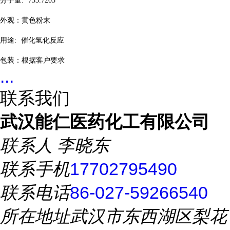
分子量
:
733.7205
外观：黄色粉末
用途
:
催化氢化反应
包装：根据客户要求
...
联系我们
武汉能仁医药化工有限公司
联系人
李晓东
联系手机
17702795490
联系电话
86-027-59266540
所在地址
武汉市东西湖区梨花