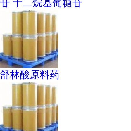
苷 十二烷基葡糖苷
舒林酸原料药