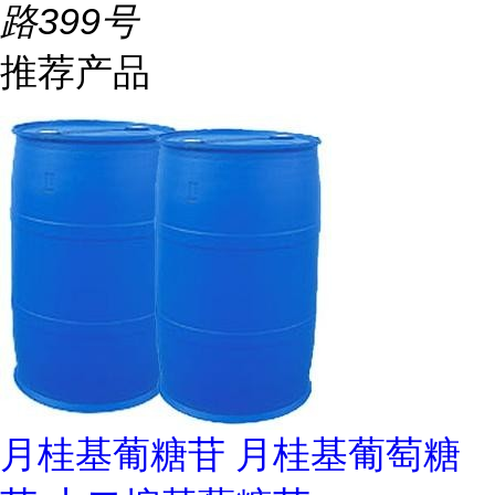
路399号
推荐产品
月桂基葡糖苷 月桂基葡萄糖