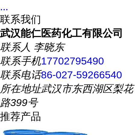
...
联系我们
武汉能仁医药化工有限公司
联系人
李晓东
联系手机
17702795490
联系电话
86-027-59266540
所在地址
武汉市东西湖区梨花
路399号
推荐产品