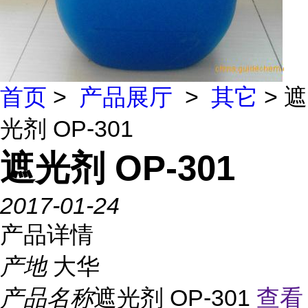
首页
>
产品展厅
>
其它
> 遮
光剂 OP-301
遮光剂 OP-301
2017-01-24
产品详情
产地
大华
产品名称
遮光剂 OP-301
查看