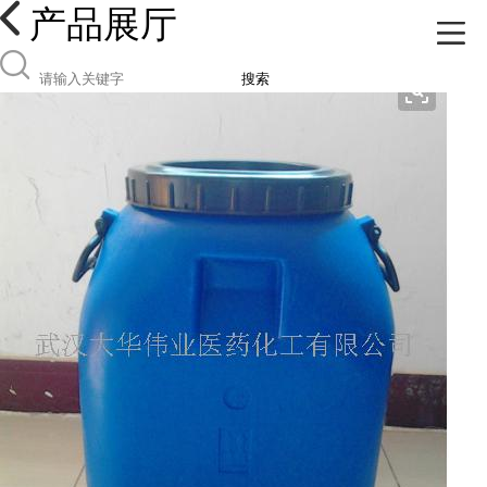
产品展厅
搜索