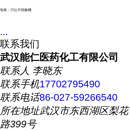
包装：
25公斤纸板桶
...
联系我们
武汉能仁医药化工有限公司
联系人
李晓东
联系手机
17702795490
联系电话
86-027-59266540
所在地址
武汉市东西湖区梨花
路399号