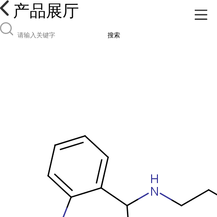
产品展厅
搜索