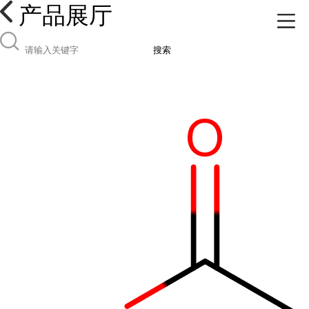
产品展厅
搜索