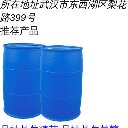
所在地址
武汉市东西湖区梨花
路399号
推荐产品