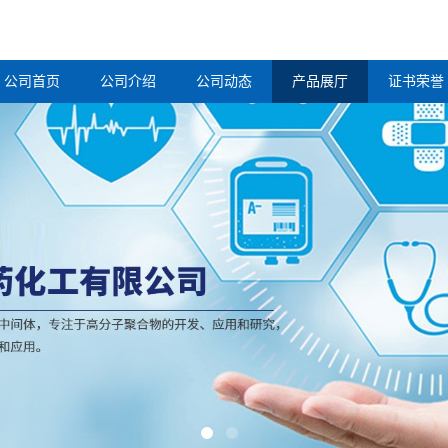
公司首页
公司介绍
公司动态
产品展厅
证书荣誉