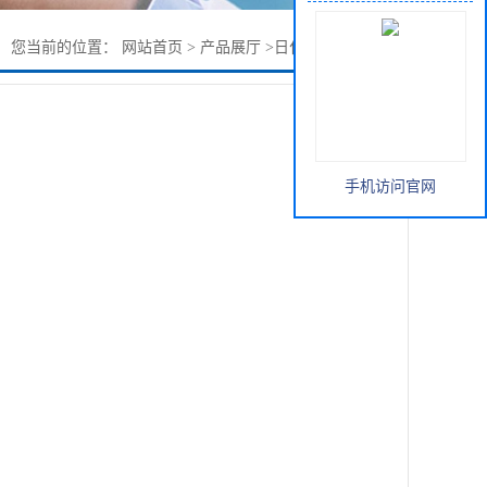
您当前的位置：
网站首页
>
产品展厅
>
日化化工
>
白兰叶油
手机访问官网