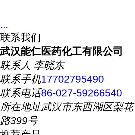
...
联系我们
武汉能仁医药化工有限公司
联系人
李晓东
联系手机
17702795490
联系电话
86-027-59266540
所在地址
武汉市东西湖区梨花
路399号
推荐产品