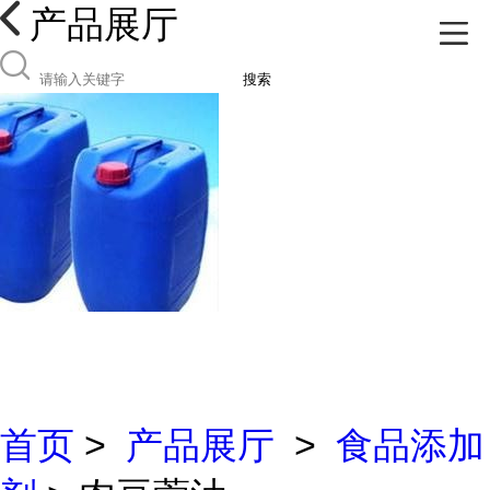
产品展厅
搜索
首页
>
产品展厅
>
食品添加