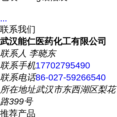
...
联系我们
武汉能仁医药化工有限公司
联系人
李晓东
联系手机
17702795490
联系电话
86-027-59266540
所在地址
武汉市东西湖区梨花
路399号
推荐产品