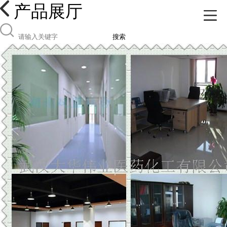
产品展厅
搜索