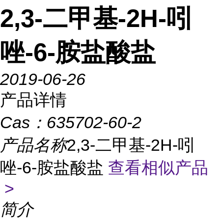
2,3-二甲基-2H-吲
唑-6-胺盐酸盐
2019-06-26
产品详情
Cas：
635702-60-2
产品名称
2,3-二甲基-2H-吲
唑-6-胺盐酸盐
查看相似产品
>
简介