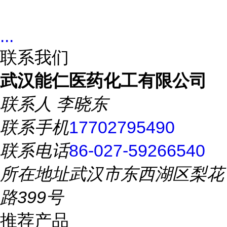
...
联系我们
武汉能仁医药化工有限公司
联系人
李晓东
联系手机
17702795490
联系电话
86-027-59266540
所在地址
武汉市东西湖区梨花
路399号
推荐产品