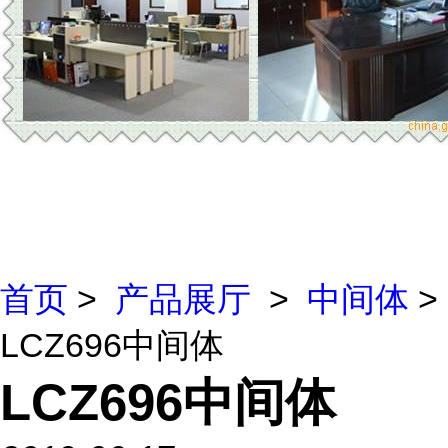
首页
>
产品展厅
>
中间体
>
LCZ696中间体
LCZ696中间体