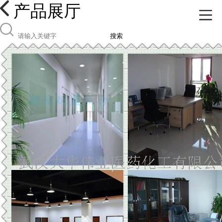
产品展厅
搜索