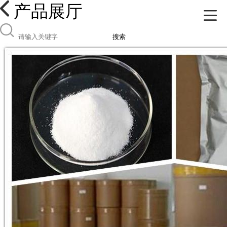
产品展厅
搜索