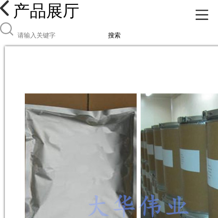
产品展厅
搜索