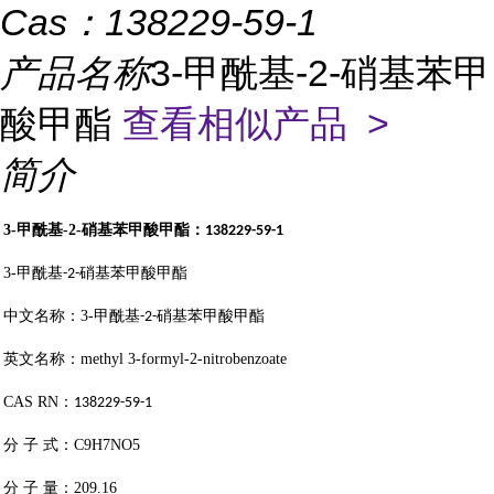
Cas：
138229-59-1
产品名称
3-甲酰基-2-硝基苯甲
酸甲酯
查看相似产品 >
简介
3-
甲酰基
-2-
硝基苯甲酸甲酯：
138229-59-1
3-
甲酰基
硝基苯甲酸甲酯
-2-
中文名称：
3-
甲酰基
硝基苯甲酸甲酯
-2-
英文名称：
methyl 3-formyl-2-nitrobenzoate
CAS RN
：
138229-59-1
分
子
式：
C9H7NO5
分
子
量：
209.16