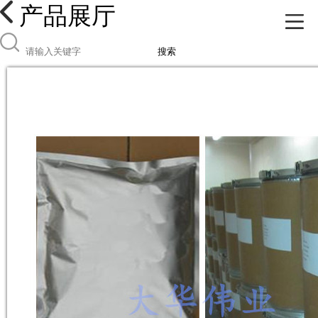
产品展厅
搜索