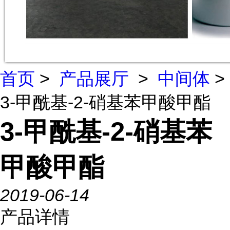
首页
>
产品展厅
>
中间体
>
3-甲酰基-2-硝基苯甲酸甲酯
3-甲酰基-2-硝基苯
甲酸甲酯
2019-06-14
产品详情