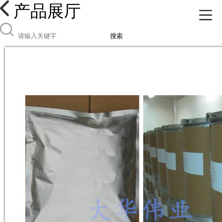
产品展厅
搜索