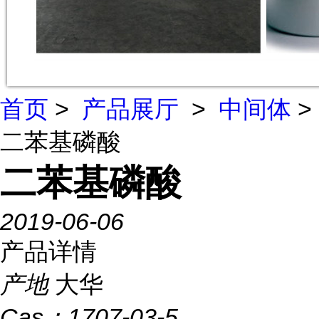
首页
>
产品展厅
>
中间体
>
二苯基磷酸
二苯基磷酸
2019-06-06
产品详情
产地
大华
Cas：
1707-03-5