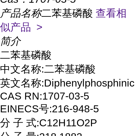
产品名称
二苯基磷酸
查看相
似产品 >
简介
二苯基磷酸

中文名称:二苯基磷酸

英文名称:Diphenylphosphinic a
CAS RN:1707-03-5

EINECS号:216-948-5

分 子 式:C12H11O2P
