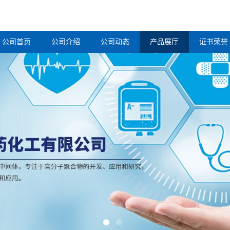
公司首页
公司介绍
公司动态
产品展厅
证书荣誉