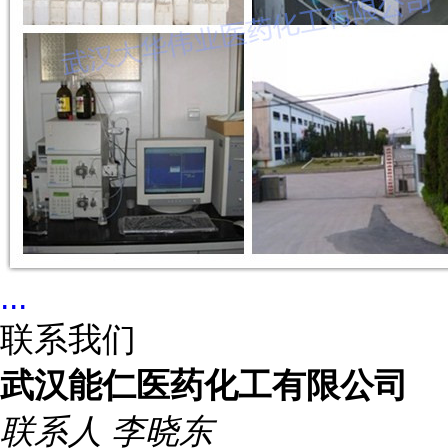
...
联系我们
武汉能仁医药化工有限公司
联系人
李晓东