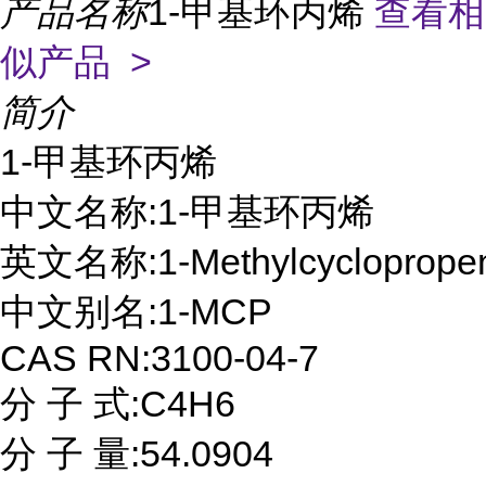
产品名称
1-甲基环丙烯
查看相
似产品 >
简介
1-甲基环丙烯

中文名称:1-甲基环丙烯

英文名称:1-Methylcyclopropen
中文别名:1-MCP

CAS RN:3100-04-7

分 子 式:C4H6

分 子 量:54.0904
