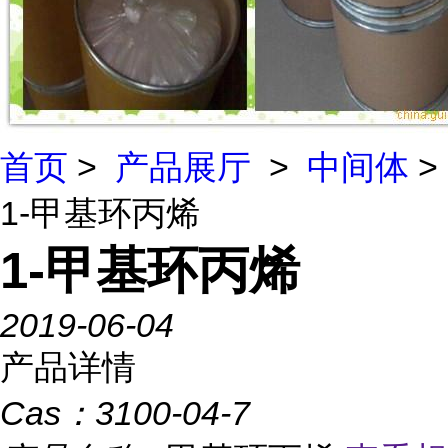
首页
>
产品展厅
>
中间体
>
1-甲基环丙烯
1-甲基环丙烯
2019-06-04
产品详情
Cas：
3100-04-7