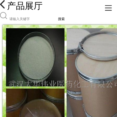
产品展厅
搜索