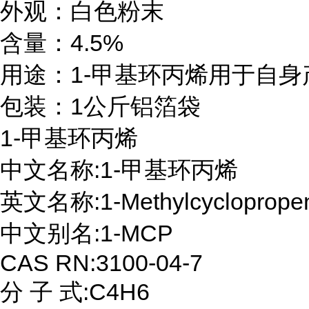
外观：白色粉末

含量：4.5%

用途：1-甲基环丙烯用于自身
包装：1公斤铝箔袋
1-甲基环丙烯

中文名称:1-甲基环丙烯

英文名称:1-Methylcyclopropen
中文别名:1-MCP

CAS RN:3100-04-7

分 子 式:C4H6
