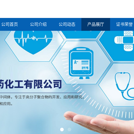
公司首页
公司介绍
公司动态
产品展厅
证书荣誉