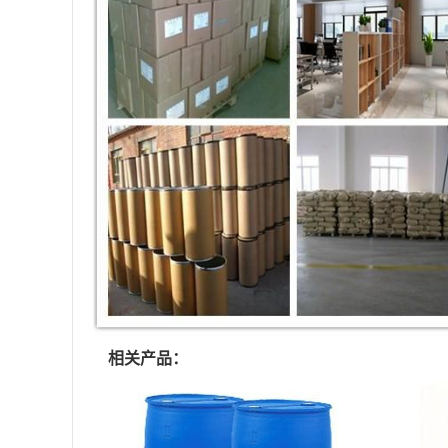
相关产品：