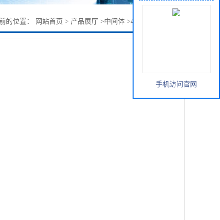
前的位置：
网站首页
>
产品展厅
>
中间体
>
4-苯氧基苯基硼酸
手机访问官网