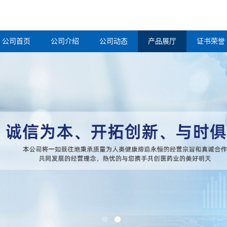
公司首页
公司介绍
公司动态
产品展厅
证书荣誉