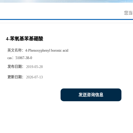
您当
4-苯氧基苯基硼酸
英文名称：
4-Phenoxyphenyl boronic acid
cas：
51067-38-0
发布日期：
2019-05-28
更新日期：
2026-07-13
发送咨询信息