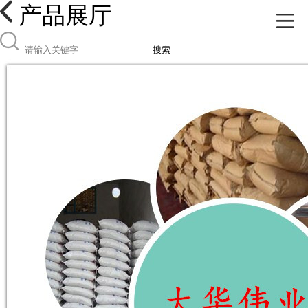
产品展厅
搜索