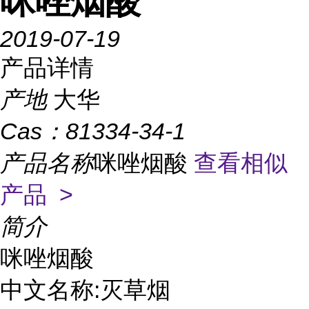
咪唑烟酸
2019-07-19
产品详情
产地
大华
Cas：
81334-34-1
产品名称
咪唑烟酸
查看相似
产品 >
简介
咪唑烟酸

中文名称:灭草烟
