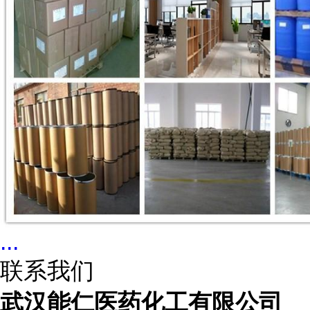
...
联系我们
武汉能仁医药化工有限公司