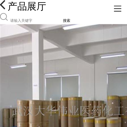
产品展厅
搜索