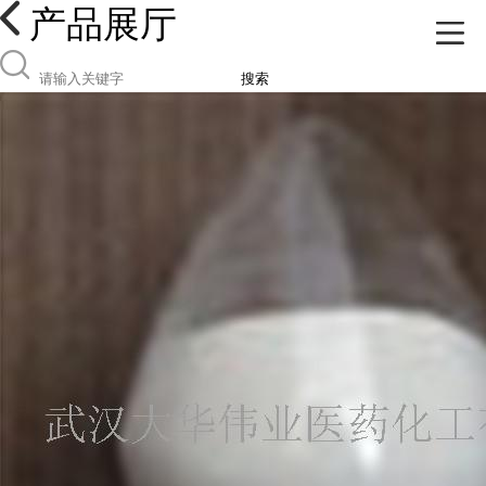
产品展厅
搜索