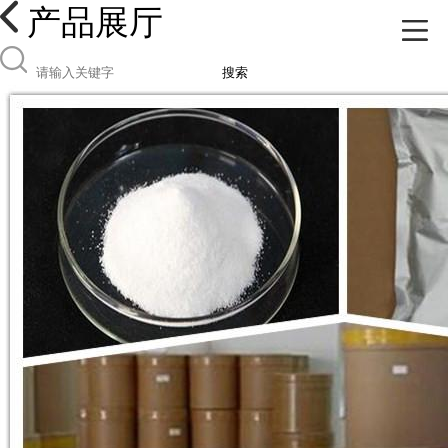
产品展厅
搜索