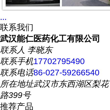
...
联系我们
武汉能仁医药化工有限公司
联系人
李晓东
联系手机
17702795490
联系电话
86-027-59266540
所在地址
武汉市东西湖区梨花
路399号
推荐产品