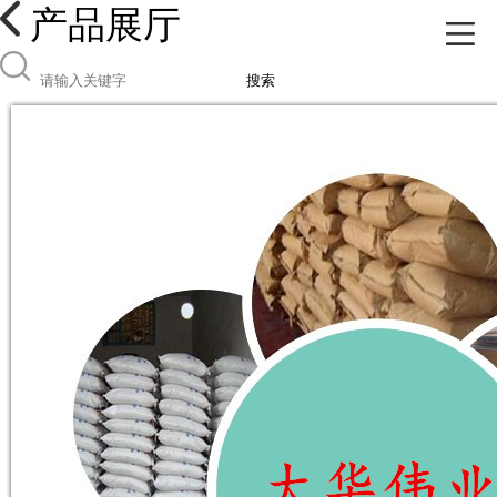
产品展厅
搜索