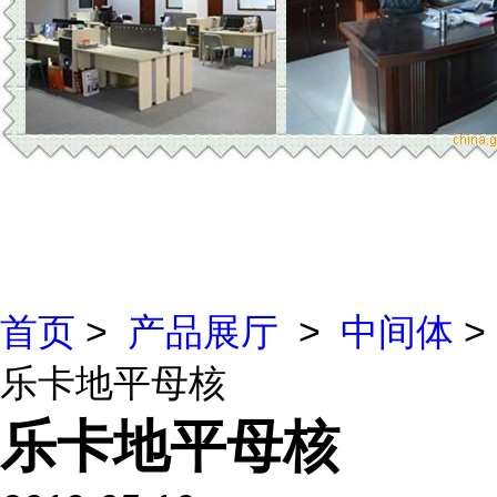
首页
>
产品展厅
>
中间体
>
乐卡地平母核
乐卡地平母核