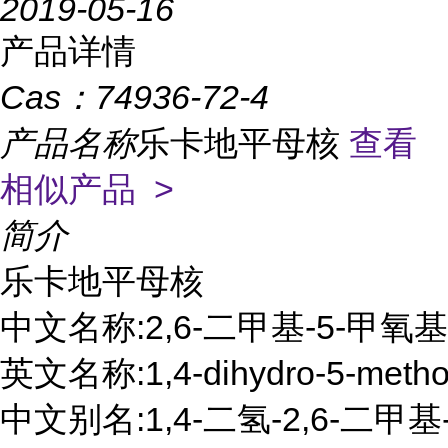
2019-05-16
产品详情
Cas：
74936-72-4
产品名称
乐卡地平母核
查看
相似产品 >
简介
乐卡地平母核

中文名称:2,6-二甲基-5-甲氧基羰
英文名称:1,4-dihydro-5-methoxyca
中文别名:1,4-二氢-2,6-二甲