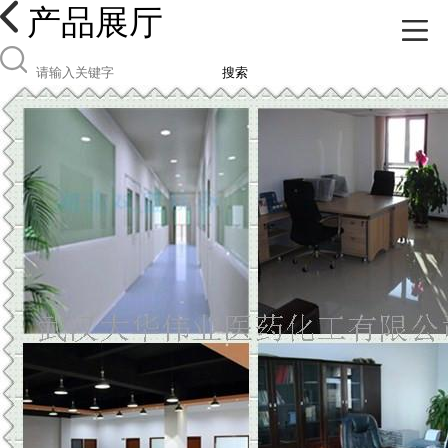
产品展厅
搜索