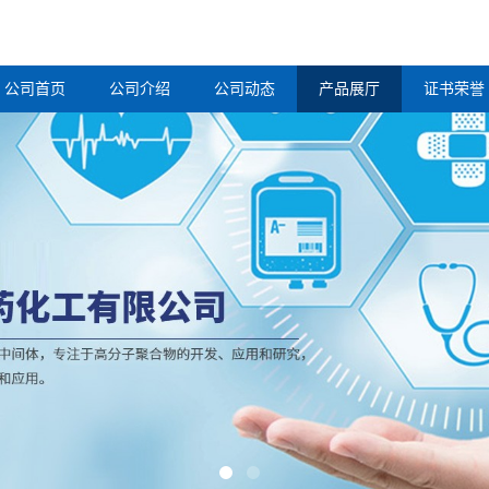
公司首页
公司介绍
公司动态
产品展厅
证书荣誉