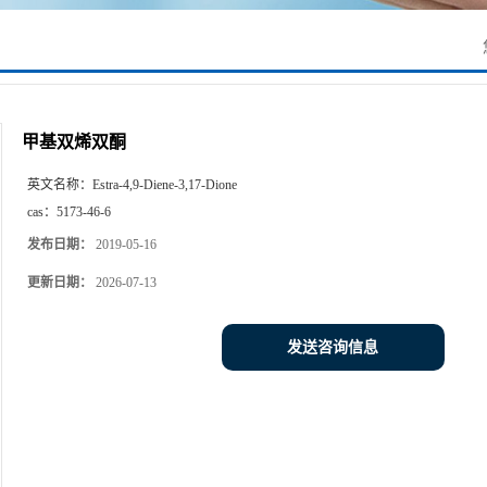
甲基双烯双酮
英文名称：
Estra-4,9-Diene-3,17-Dione
cas：
5173-46-6
发布日期：
2019-05-16
更新日期：
2026-07-13
发送咨询信息