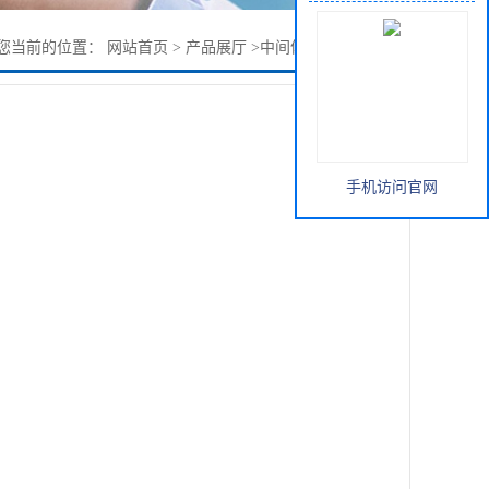
您当前的位置：
网站首页
>
产品展厅
>
中间体
>
甲基双烯双酮
手机访问官网