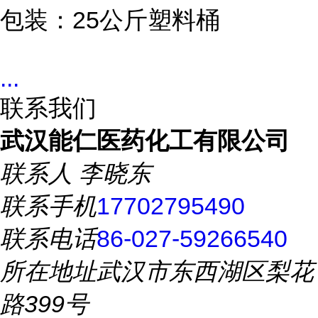
包装：25公斤塑料桶
...
联系我们
武汉能仁医药化工有限公司
联系人
李晓东
联系手机
17702795490
联系电话
86-027-59266540
所在地址
武汉市东西湖区梨花
路399号