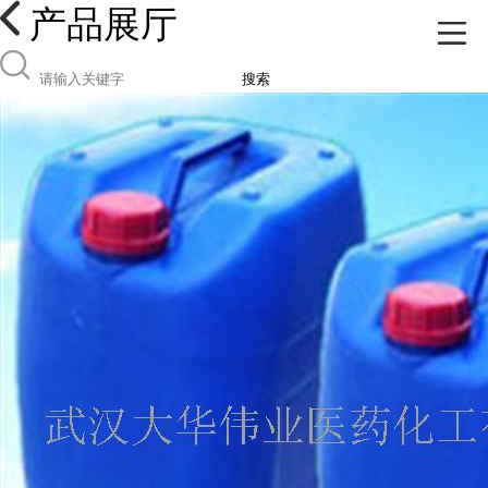
产品展厅
搜索