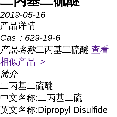
二丙基二硫醚
2019-05-16
产品详情
Cas：
629-19-6
产品名称
二丙基二硫醚
查看
相似产品 >
简介
二丙基二硫醚

中文名称:二丙基二硫

英文名称:Dipropyl Disulfide
