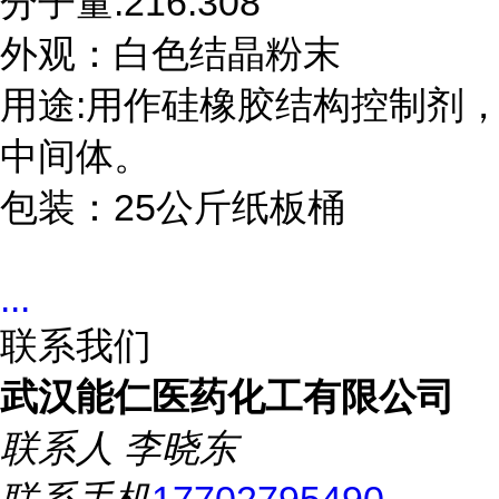
分子量:216.308

外观：白色结晶粉末

用途:用作硅橡胶结构控制剂
中间体。

包装：25公斤纸板桶
...
联系我们
武汉能仁医药化工有限公司
联系人
李晓东