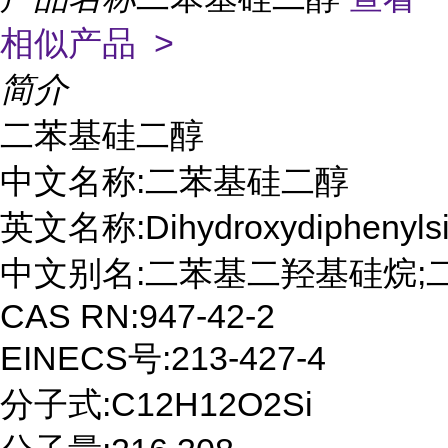
相似产品 >
简介
二苯基硅二醇

中文名称:二苯基硅二醇

英文名称:Dihydroxydiphenylsil
中文别名:二苯基二羟基硅烷;
CAS RN:947-42-2

EINECS号:213-427-4

分子式:C12H12O2Si
