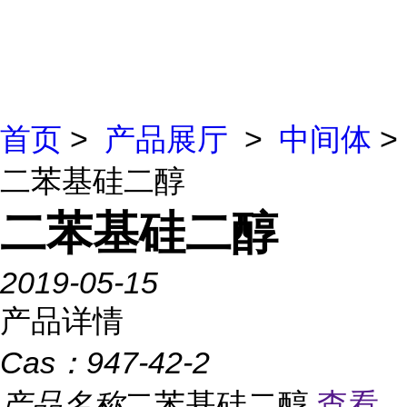
首页
>
产品展厅
>
中间体
>
二苯基硅二醇
二苯基硅二醇
2019-05-15
产品详情
Cas：
947-42-2
产品名称
二苯基硅二醇
查看