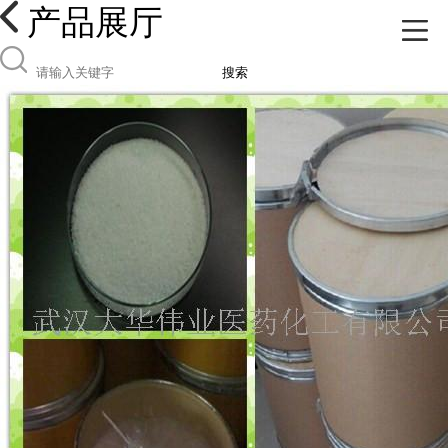
产品展厅
搜索