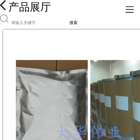
产品展厅
搜索