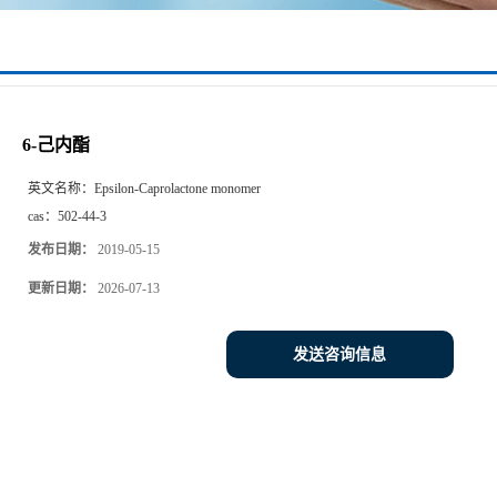
6-己内酯
英文名称：
Epsilon-Caprolactone monomer
cas：
502-44-3
发布日期：
2019-05-15
更新日期：
2026-07-13
发送咨询信息