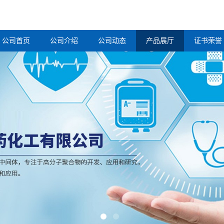
公司首页
公司介绍
公司动态
产品展厅
证书荣誉