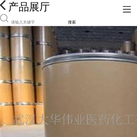
产品展厅
搜索