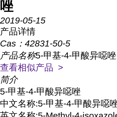
唑
2019-05-15
产品详情
Cas：
42831-50-5
产品名称
5-甲基-4-甲酸异噁唑
查看相似产品 >
简介
5-甲基-4-甲酸异噁唑

中文名称:5-甲基-4-甲酸异噁唑
英文名称:5-Methyl-4-isoxazole c