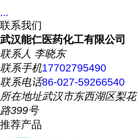
...
联系我们
武汉能仁医药化工有限公司
联系人
李晓东
联系手机
17702795490
联系电话
86-027-59266540
所在地址
武汉市东西湖区梨花
路399号
推荐产品