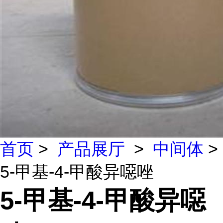
首页
>
产品展厅
>
中间体
>
5-甲基-4-甲酸异噁唑
5-甲基-4-甲酸异噁