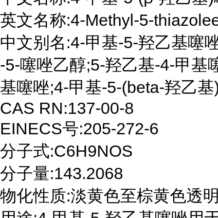
英文名称:4-Methyl-5-thiazoleet
中文别名:4-甲基-5-羟乙基噻唑;5
-5-噻唑乙醇;5-羟乙基-4-甲基
基噻唑;4-甲基-5-(beta-羟乙基
CAS RN:137-00-8

EINECS号:205-272-6

分子式:C6H9NOS

分子量:143.2068

物化性质:淡黄色至棕黄色透明