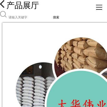
产品展厅
搜索