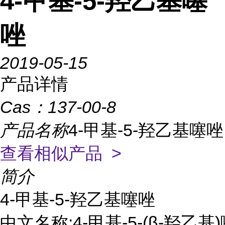
4-甲基-5-羟乙基噻
唑
2019-05-15
产品详情
Cas：
137-00-8
产品名称
4-甲基-5-羟乙基噻唑
查看相似产品 >
简介
4-甲基-5-羟乙基噻唑

中文名称:4-甲基-5-(β-羟乙基)