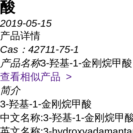
酸
2019-05-15
产品详情
Cas：
42711-75-1
产品名称
3-羟基-1-金刚烷甲酸
查看相似产品 >
简介
3-羟基-1-金刚烷甲酸 

中文名称:3-羟基-1-金刚烷甲酸
英文名称:3-hydroxyadamantane-