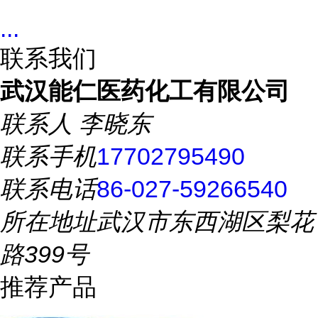
...
联系我们
武汉能仁医药化工有限公司
联系人
李晓东
联系手机
17702795490
联系电话
86-027-59266540
所在地址
武汉市东西湖区梨花
路399号
推荐产品