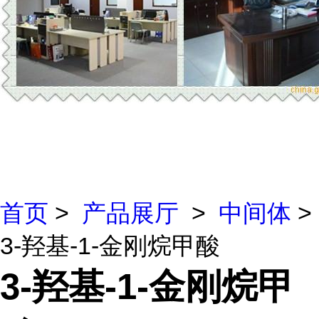
首页
>
产品展厅
>
中间体
>
3-羟基-1-金刚烷甲酸
3-羟基-1-金刚烷甲