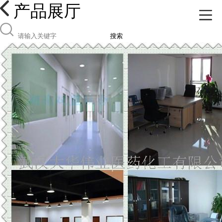
产品展厅
搜索