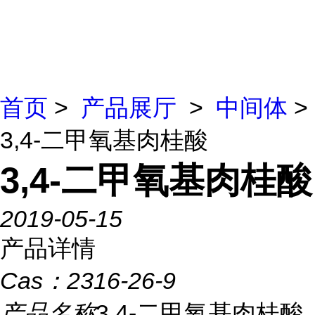
首页
>
产品展厅
>
中间体
>
3,4-二甲氧基肉桂酸
3,4-二甲氧基肉桂酸
2019-05-15
产品详情
Cas：
2316-26-9
产品名称
3,4-二甲氧基肉桂酸