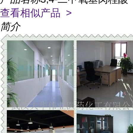
查看相似产品 >
简介