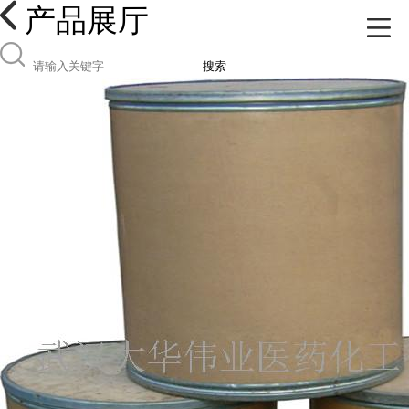
产品展厅
搜索