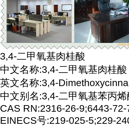
3,4-二甲氧基肉桂酸

中文名称:3,4-二甲氧基肉桂酸

英文名称:3,4-Dimethoxycinnami
中文别名:3,4-二甲氧基苯丙烯酸
CAS RN:2316-26-9;6443-72-7
EINECS号:219-025-5;229-240