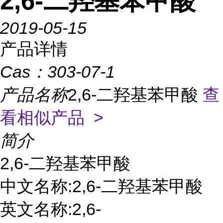
2,6-二羟基苯甲酸
2019-05-15
产品详情
Cas：
303-07-1
产品名称
2,6-二羟基苯甲酸
查
看相似产品 >
简介
2,6-二羟基苯甲酸
中文名称:2,6-二羟基苯甲酸
英文名称:2,6-