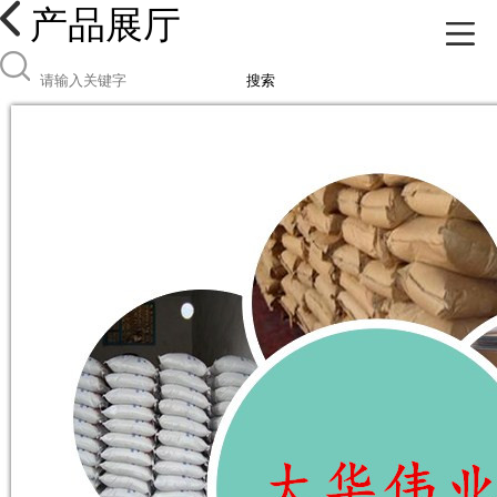
产品展厅
搜索