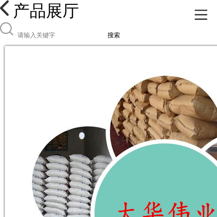
产品展厅
搜索