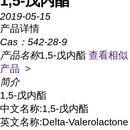
1,5-戊内酯
2019-05-15
产品详情
Cas：
542-28-9
产品名称
1,5-戊内酯
查看相似
产品 >
简介
1,5-戊内酯
中文名称:1,5-戊内酯
英文名称:Delta-Valerolactone