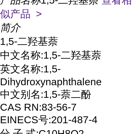
产品名称
1,5-二羟基萘
查看相
似产品 >
简介
1,5-二羟基萘
中文名称:1,5-二羟基萘
英文名称:1,5-
Dihydroxynaphthalene
中文别名:1,5-萘二酚
CAS RN:83-56-7
EINECS号:201-487-4
分 子 式:C10H8O2