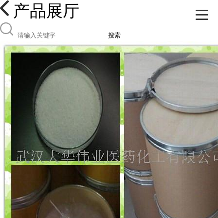
产品展厅
搜索