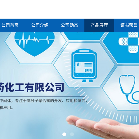
公司首页
公司介绍
公司动态
产品展厅
证书荣誉