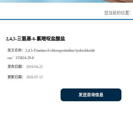
您当前的位置
2,4,5-三氨基-6-氯嘧啶盐酸盐
英文名称：
2,4,5-Triamino-6-chloropyrimidine hydrochloride
cas：
155824-29-6
发布日期：
2019-04-25
更新日期：
2026-07-13
发送咨询信息